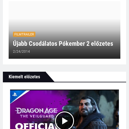
FILMTRAILER
Újabb Csodálatos Pókember 2 előzetes
2/24/2014
Kiemelt előzetes