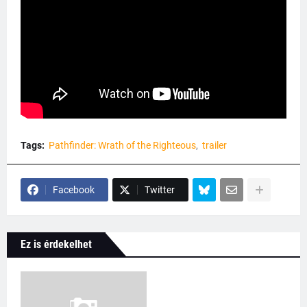
Tags:
Pathfinder: Wrath of the Righteous
trailer
Facebook
Twitter
Ez is érdekelhet