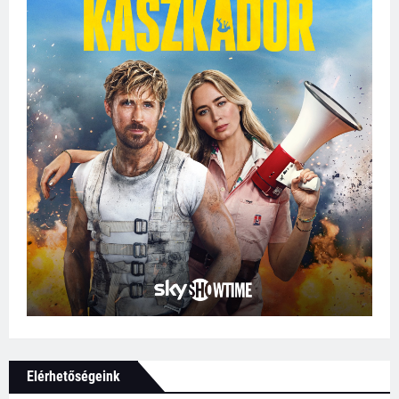
Elérhetőségeink