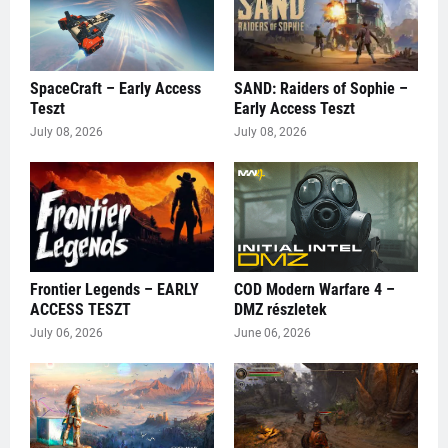
SpaceCraft – Early Access
SAND: Raiders of Sophie –
Teszt
Early Access Teszt
July 08, 2026
July 08, 2026
Frontier Legends – EARLY
COD Modern Warfare 4 –
ACCESS TESZT
DMZ részletek
July 06, 2026
June 06, 2026