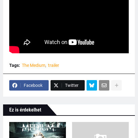
Tags:
The Medium
trailer
Facebook
Twitter
Ez is érdekelhet