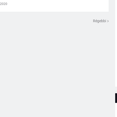
 2020
Régebbi