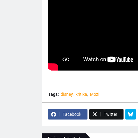
Tags:
disney
kritika
Mozi
Facebook
Twitter