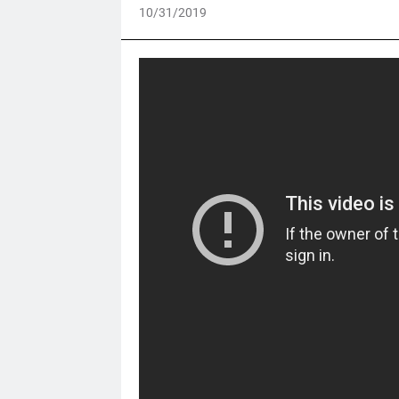
10/31/2019