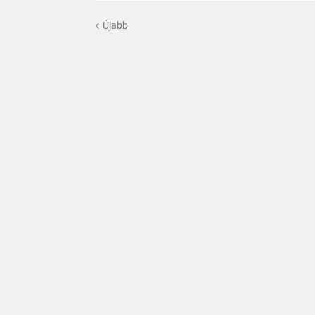
Újabb