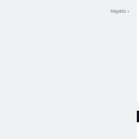
Régebbi