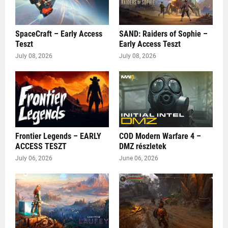
SpaceCraft – Early Access
SAND: Raiders of Sophie –
Teszt
Early Access Teszt
July 08, 2026
July 08, 2026
Frontier Legends – EARLY
COD Modern Warfare 4 –
ACCESS TESZT
DMZ részletek
July 06, 2026
June 06, 2026