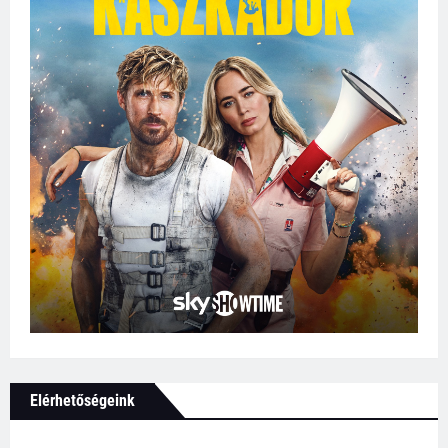
Elérhetőségeink