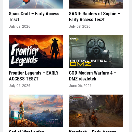
SpaceCraft – Early Access
SAND: Raiders of Sophie –
Teszt
Early Access Teszt
July 08, 2026
July 08, 2026
Frontier Legends – EARLY
COD Modern Warfare 4 –
ACCESS TESZT
DMZ részletek
July 06, 2026
June 06, 2026