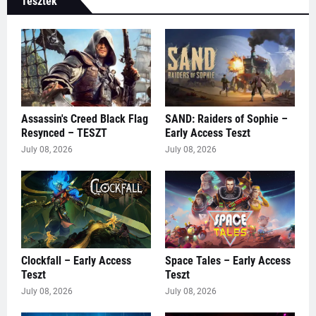
Tesztek
Assassin's Creed Black Flag
SAND: Raiders of Sophie –
Resynced – TESZT
Early Access Teszt
July 08, 2026
July 08, 2026
Clockfall – Early Access
Space Tales – Early Access
Teszt
Teszt
July 08, 2026
July 08, 2026