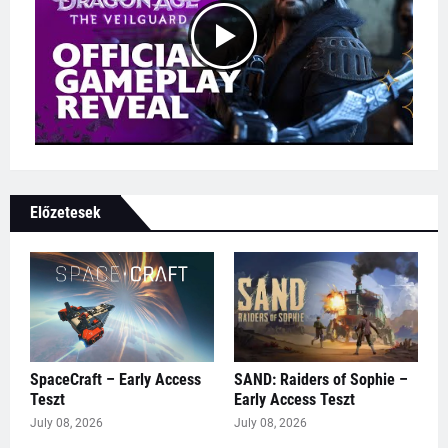
Előzetesek
SpaceCraft – Early Access
SAND: Raiders of Sophie –
Teszt
Early Access Teszt
July 08, 2026
July 08, 2026