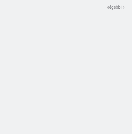
Régebbi