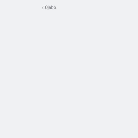
Újabb