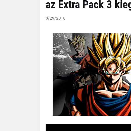
az Extra Pack 3 kie
8/29/2018