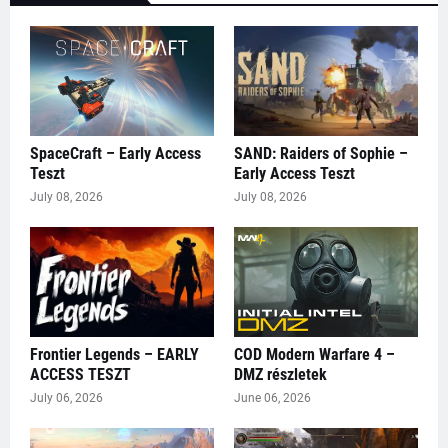
SpaceCraft – Early Access
SAND: Raiders of Sophie –
Teszt
Early Access Teszt
July 08, 2026
July 08, 2026
Frontier Legends – EARLY
COD Modern Warfare 4 –
ACCESS TESZT
DMZ részletek
July 06, 2026
June 06, 2026