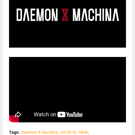
Tags:
Daemon X Machina
e3 2018
Hírek