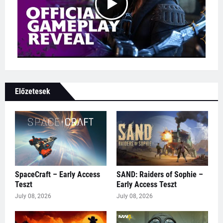
Előzetesek
SpaceCraft – Early Access
SAND: Raiders of Sophie –
Teszt
Early Access Teszt
July 08, 2026
July 08, 2026