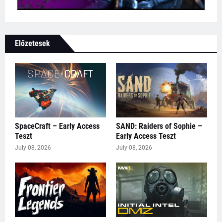
Előzetesek
SpaceCraft – Early Access
SAND: Raiders of Sophie –
Teszt
Early Access Teszt
July 08, 2026
July 08, 2026