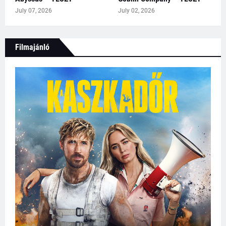
July 07, 2026
July 02, 2026
Filmajánló