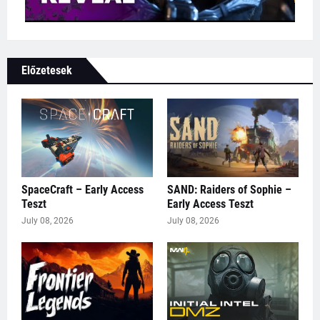
Előzetesek
SpaceCraft – Early Access
SAND: Raiders of Sophie –
Teszt
Early Access Teszt
July 08, 2026
July 08, 2026