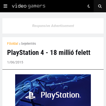
Responsive Advertisement
Főoldal
bejelentés
PlayStation 4 - 18 millió felett
1/06/2015