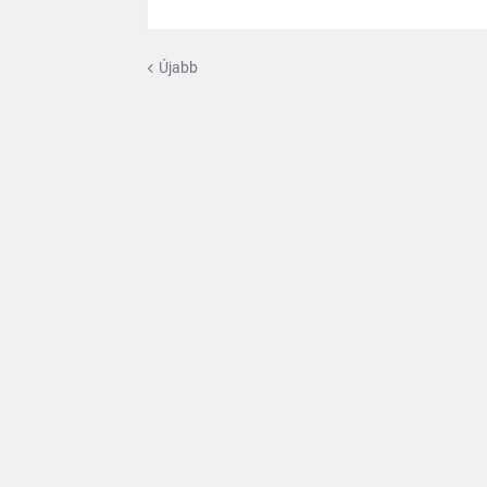
Újabb