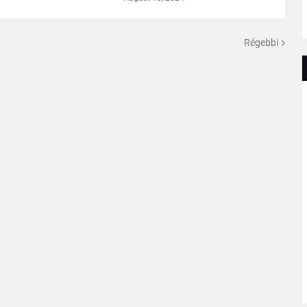
Régebbi