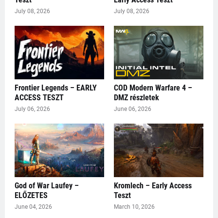
July 08, 2026
July 08, 2026
Frontier Legends – EARLY
COD Modern Warfare 4 –
ACCESS TESZT
DMZ részletek
July 06, 2026
June 06, 2026
God of War Laufey –
Kromlech – Early Access
ELŐZETES
Teszt
June 04, 2026
March 10, 2026