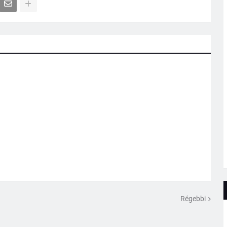
Régebbi