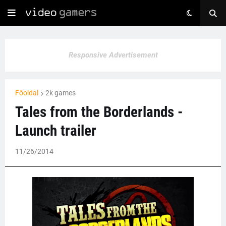
Responsive Advertisement
Főoldal
2k games
Tales from the Borderlands -
Launch trailer
11/26/2014