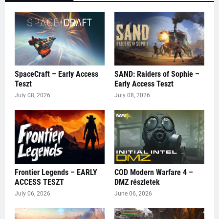
SpaceCraft – Early Access
SAND: Raiders of Sophie –
Teszt
Early Access Teszt
July 08, 2026
July 08, 2026
Frontier Legends – EARLY
COD Modern Warfare 4 –
ACCESS TESZT
DMZ részletek
July 06, 2026
June 06, 2026