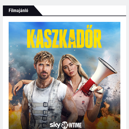
Filmajánló