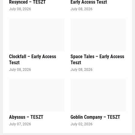
Resynced – TESZT
Early Access Teszt
July 08, 2026
July 08, 2026
Clockfall – Early Access
Space Tales – Early Access
Teszt
Teszt
July 08, 2026
July 08, 2026
Abyssus – TESZT
Goblin Company – TESZT
July 07, 2026
July 02, 2026