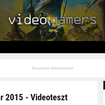
Responsive Advertisement
r 2015 - Videoteszt