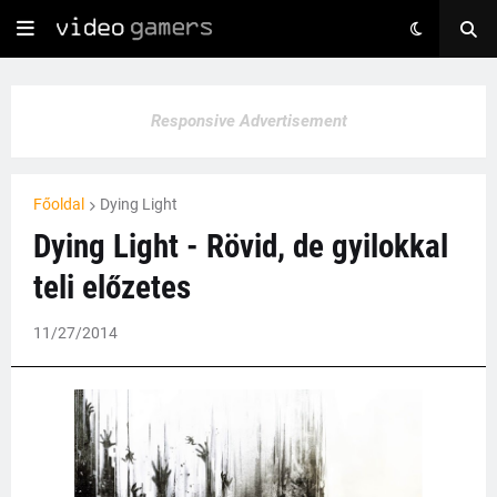
Responsive Advertisement
Főoldal
Dying Light
Dying Light - Rövid, de gyilokkal
teli előzetes
11/27/2014