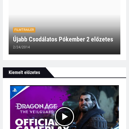
FILMTRAILER
Újabb Csodálatos Pókember 2 előzetes
2/24/2014
Kiemelt előzetes