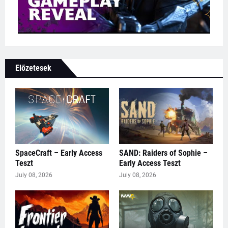
Előzetesek
SpaceCraft – Early Access
SAND: Raiders of Sophie –
Teszt
Early Access Teszt
July 08, 2026
July 08, 2026