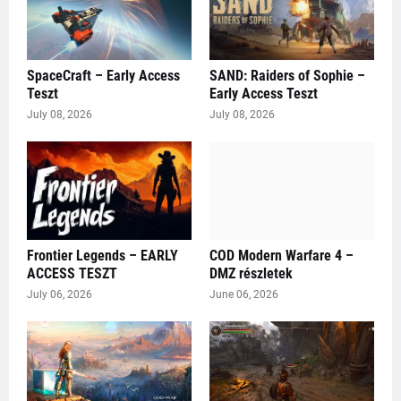
SpaceCraft – Early Access
SAND: Raiders of Sophie –
Teszt
Early Access Teszt
July 08, 2026
July 08, 2026
Frontier Legends – EARLY
COD Modern Warfare 4 –
ACCESS TESZT
DMZ részletek
July 06, 2026
June 06, 2026