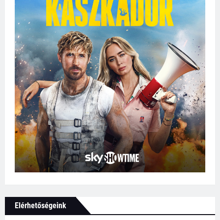
Elérhetőségeink