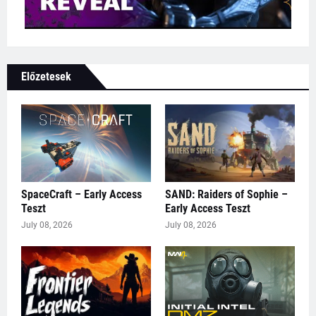
Előzetesek
SpaceCraft – Early Access
SAND: Raiders of Sophie –
Teszt
Early Access Teszt
July 08, 2026
July 08, 2026