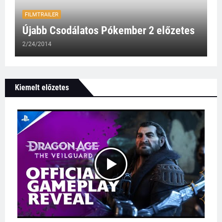
FILMTRAILER
Újabb Csodálatos Pókember 2 előzetes
2/24/2014
Kiemelt előzetes