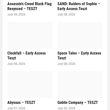
Assassin's Creed Black Flag
SAND: Raiders of Sophie –
Resynced – TESZT
Early Access Teszt
July 08, 2026
July 08, 2026
Clockfall – Early Access
Space Tales – Early Access
Teszt
Teszt
July 08, 2026
July 08, 2026
Abyssus – TESZT
Goblin Company – TESZT
July 07, 2026
July 02, 2026