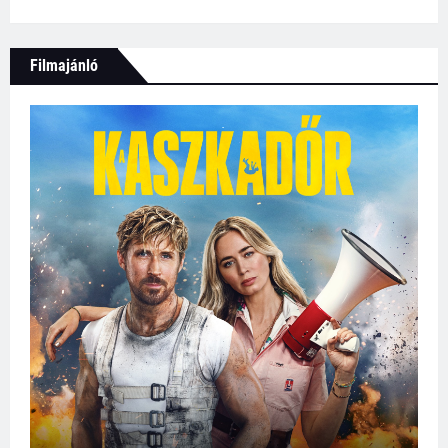
Filmajánló