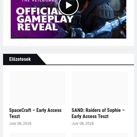
Előzetesek
SpaceCraft – Early Access
SAND: Raiders of Sophie –
Teszt
Early Access Teszt
July 08, 2026
July 08, 2026