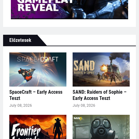
Előzetesek
SpaceCraft – Early Access
SAND: Raiders of Sophie –
Teszt
Early Access Teszt
July 08, 2026
July 08, 2026