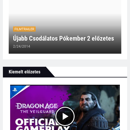
FILMTRAILER
Újabb Csodálatos Pókember 2 előzetes
2/24/2014
Kiemelt előzetes