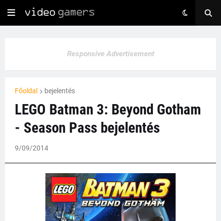
Responsive Advertisement
Főoldal
bejelentés
LEGO Batman 3: Beyond Gotham
- Season Pass bejelentés
9/09/2014