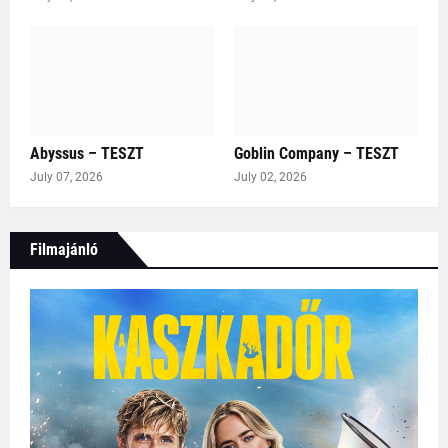
Abyssus – TESZT
Goblin Company – TESZT
July 07, 2026
July 02, 2026
Filmajánló