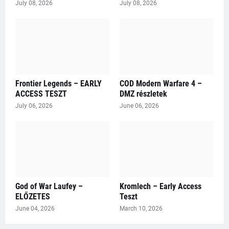
July 08, 2026
July 08, 2026
Frontier Legends – EARLY
COD Modern Warfare 4 –
ACCESS TESZT
DMZ részletek
July 06, 2026
June 06, 2026
God of War Laufey –
Kromlech – Early Access
ELŐZETES
Teszt
June 04, 2026
March 10, 2026