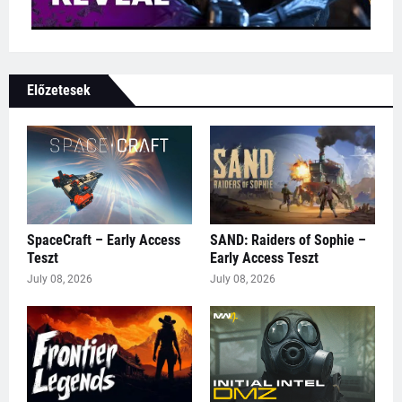
Előzetesek
SpaceCraft – Early Access
SAND: Raiders of Sophie –
Teszt
Early Access Teszt
July 08, 2026
July 08, 2026