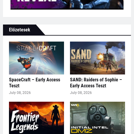
Előzetesek
SpaceCraft – Early Access
SAND: Raiders of Sophie –
Teszt
Early Access Teszt
July 08, 2026
July 08, 2026