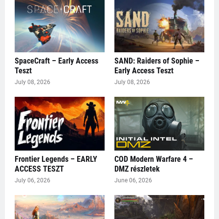
SpaceCraft – Early Access
SAND: Raiders of Sophie –
Teszt
Early Access Teszt
July 08, 2026
July 08, 2026
Frontier Legends – EARLY
COD Modern Warfare 4 –
ACCESS TESZT
DMZ részletek
July 06, 2026
June 06, 2026