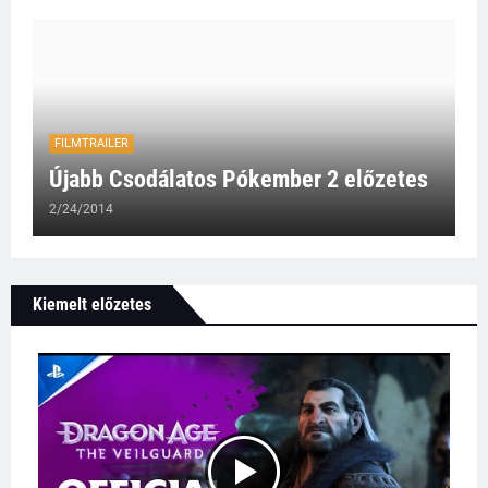
FILMTRAILER
Újabb Csodálatos Pókember 2 előzetes
2/24/2014
Kiemelt előzetes