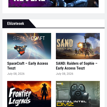
Előzetesek
SpaceCraft – Early Access
SAND: Raiders of Sophie –
Teszt
Early Access Teszt
July 08, 2026
July 08, 2026