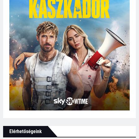
Elérhetőségeink