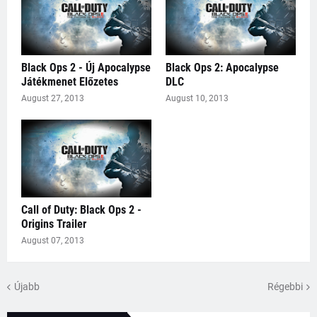
Black Ops 2 - Új Apocalypse
Black Ops 2: Apocalypse
Játékmenet Előzetes
DLC
August 27, 2013
August 10, 2013
Call of Duty: Black Ops 2 -
Origins Trailer
August 07, 2013
Újabb
Régebbi