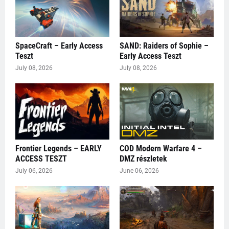
SpaceCraft – Early Access
SAND: Raiders of Sophie –
Teszt
Early Access Teszt
July 08, 2026
July 08, 2026
Frontier Legends – EARLY
COD Modern Warfare 4 –
ACCESS TESZT
DMZ részletek
July 06, 2026
June 06, 2026