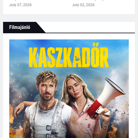
July 07, 2026
July 02, 2026
Filmajánló