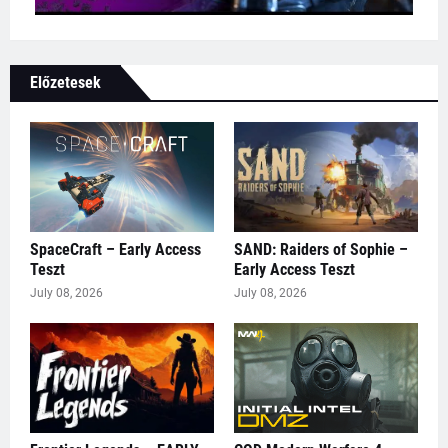
Előzetesek
SpaceCraft – Early Access
SAND: Raiders of Sophie –
Teszt
Early Access Teszt
July 08, 2026
July 08, 2026