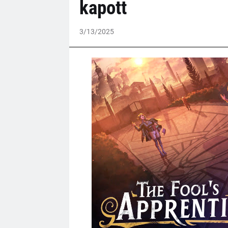
kapott
3/13/2025