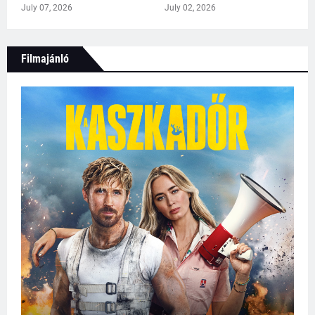
July 07, 2026
July 02, 2026
Filmajánló