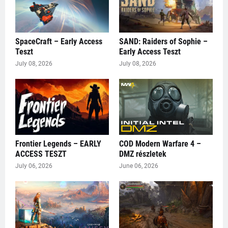
SpaceCraft – Early Access
SAND: Raiders of Sophie –
Teszt
Early Access Teszt
July 08, 2026
July 08, 2026
Frontier Legends – EARLY
COD Modern Warfare 4 –
ACCESS TESZT
DMZ részletek
July 06, 2026
June 06, 2026