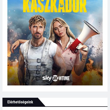
Elérhetőségeink