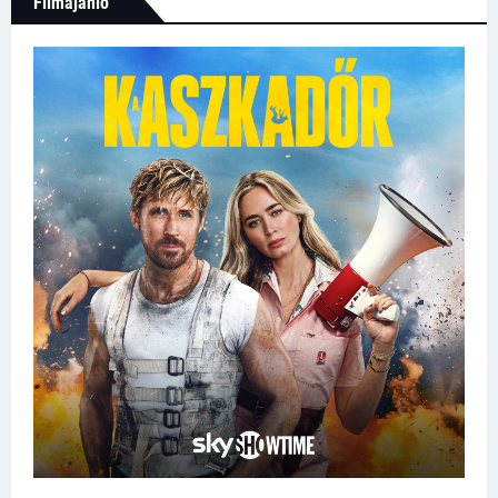
Filmajánló