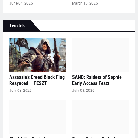
June 04, 2026
March 10, 2026
Tesztek
Assassin's Creed Black Flag
SAND: Raiders of Sophie –
Resynced – TESZT
Early Access Teszt
July 08, 2026
July 08, 2026