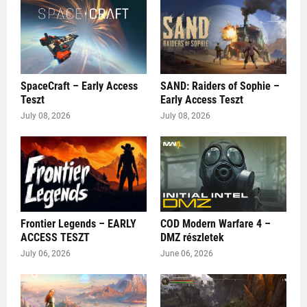
SpaceCraft – Early Access
SAND: Raiders of Sophie –
Teszt
Early Access Teszt
July 08, 2026
July 08, 2026
Frontier Legends – EARLY
COD Modern Warfare 4 –
ACCESS TESZT
DMZ részletek
July 06, 2026
June 06, 2026