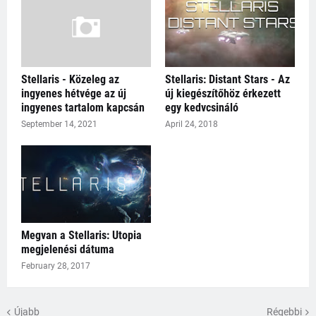
Stellaris - Közeleg az
Stellaris: Distant Stars - Az
ingyenes hétvége az új
új kiegészítőhöz érkezett
ingyenes tartalom kapcsán
egy kedvcsináló
September 14, 2021
April 24, 2018
Megvan a Stellaris: Utopia
megjelenési dátuma
February 28, 2017
Újabb
Régebbi