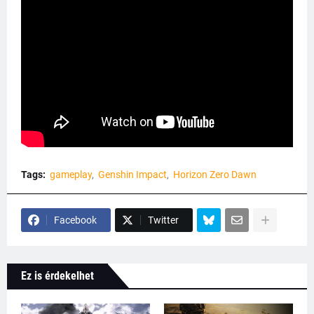
Tags:
gameplay
Genshin Impact
Horizon Zero Dawn
Facebook
Twitter
Ez is érdekelhet