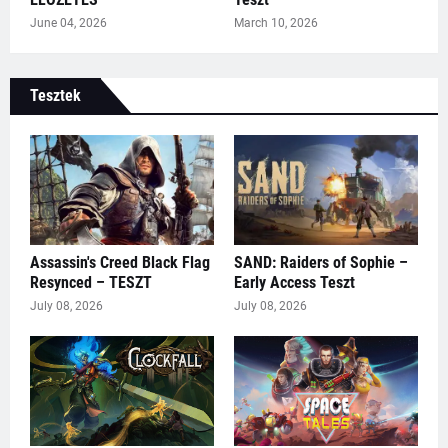
June 04, 2026
March 10, 2026
Tesztek
Assassin's Creed Black Flag
SAND: Raiders of Sophie –
Resynced – TESZT
Early Access Teszt
July 08, 2026
July 08, 2026