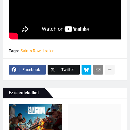
Tags:
Saints Row
trailer
Facebook
Twitter
Ez is érdekelhet