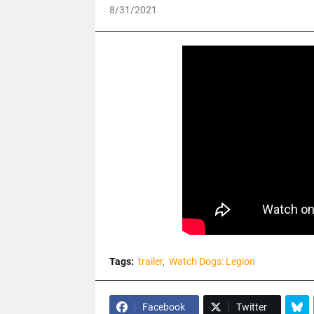
8/31/2021
Tags:
trailer
Watch Dogs: Legion
Facebook
Twitter