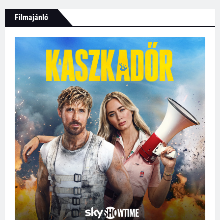
Filmajánló