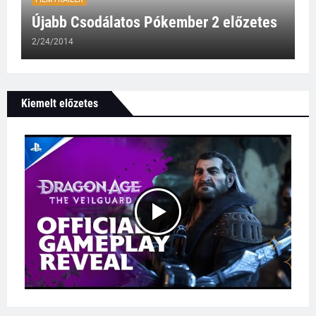
Újabb Csodálatos Pókember 2 előzetes
2/24/2014
Kiemelt előzetes