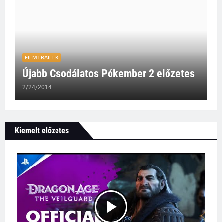
FILMTRAILER
Újabb Csodálatos Pókember 2 előzetes
2/24/2014
Kiemelt előzetes