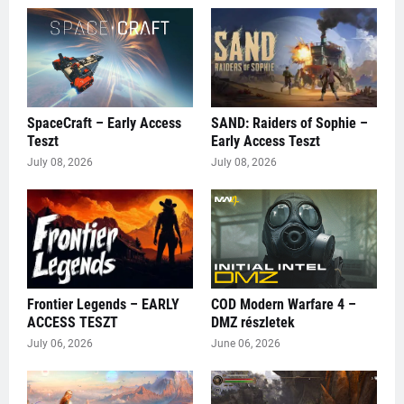
SpaceCraft – Early Access
SAND: Raiders of Sophie –
Teszt
Early Access Teszt
July 08, 2026
July 08, 2026
Frontier Legends – EARLY
COD Modern Warfare 4 –
ACCESS TESZT
DMZ részletek
July 06, 2026
June 06, 2026