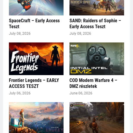
SpaceCraft – Early Access
SAND: Raiders of Sophie –
Teszt
Early Access Teszt
July 08, 2026
July 08, 2026
Frontier Legends – EARLY
COD Modern Warfare 4 –
ACCESS TESZT
DMZ részletek
July 06, 2026
June 06, 2026