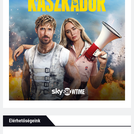
Elérhetőségeink