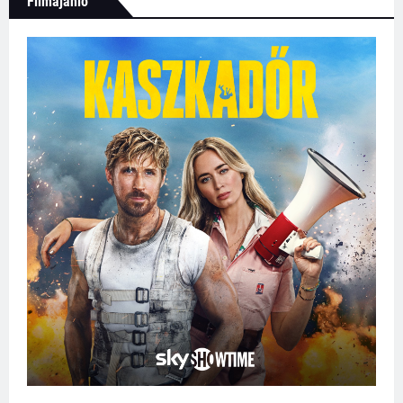
Filmajánló