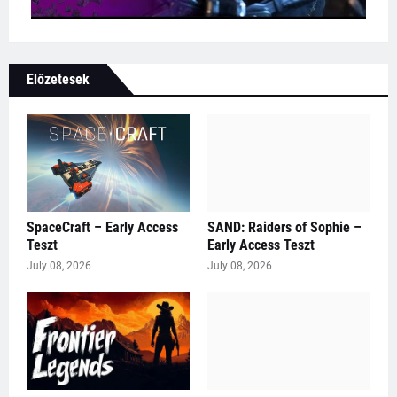
Előzetesek
SpaceCraft – Early Access
SAND: Raiders of Sophie –
Teszt
Early Access Teszt
July 08, 2026
July 08, 2026