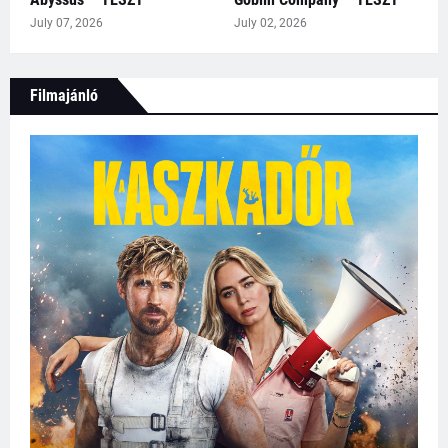
July 07, 2026
July 02, 2026
Filmajánló